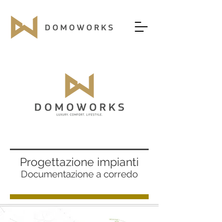
Progettazione impianti
Documentazione a corredo