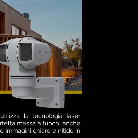
lizza la tecnologia laser
rfetta messa a fuoco, anche
e immagini chiare e nitide in