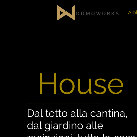
Amb
House
Dal tetto alla cantina,
dal giardino alle