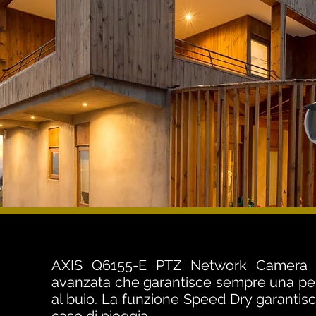
AXIS Q6155-E PTZ Network Camera uti
avanzata che garantisce sempre una pe
al buio. La funzione Speed Dry garantisc