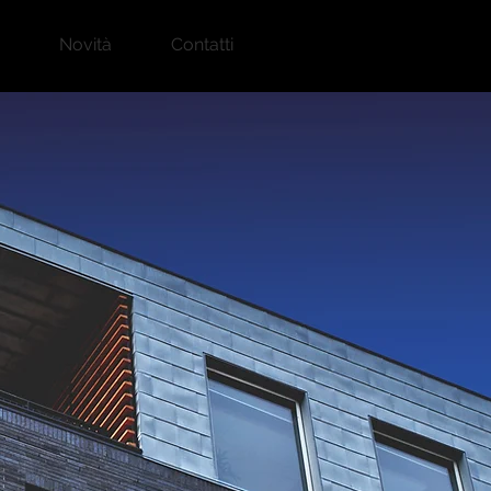
Novità
Contatti