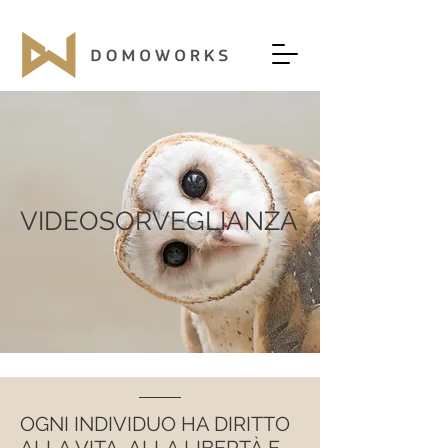
VIDEOSORVEGLIANZA
OGNI INDIVIDUO HA DIRITTO