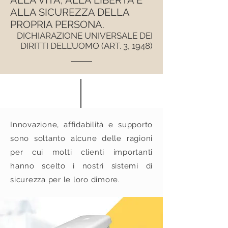
ALLA VITA, ALLA LIBERTÀ E
ALLA SICUREZZA DELLA
PROPRIA PERSONA.
DICHIARAZIONE UNIVERSALE DEI
DIRITTI DELL’UOMO (ART. 3, 1948)
Innovazione, affidabilità e supporto
sono soltanto alcune delle ragioni
per cui molti clienti importanti
hanno scelto i nostri sistemi di
sicurezza per le loro dimore.