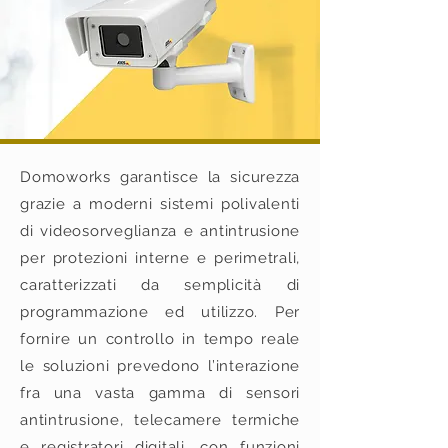
Domoworks garantisce la sicurezza
grazie a moderni sistemi polivalenti
di videosorveglianza e antintrusione
per protezioni interne e perimetrali,
caratterizzati da semplicità di
programmazione ed utilizzo. Per
fornire un controllo in tempo reale
le soluzioni prevedono l’interazione
fra una vasta gamma di sensori
antintrusione, telecamere termiche
e registratori digitali, con funzioni