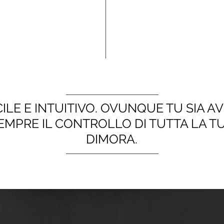
ILE E INTUITIVO. OVUNQUE TU SIA AV
EMPRE IL CONTROLLO DI TUTTA LA T
DIMORA.