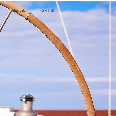
Novità
Contatti