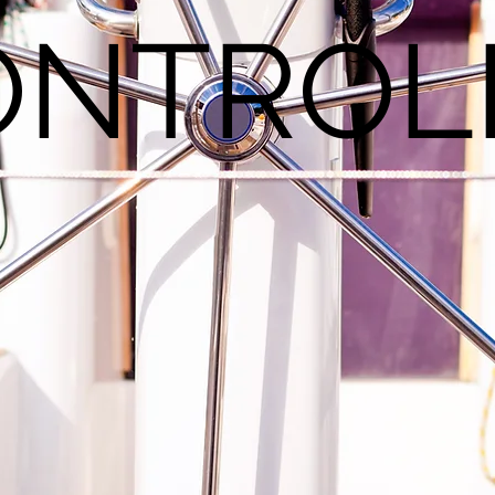
ONTROL