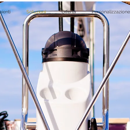
ienti
Soluzioni
Offerta
Personalizzazione