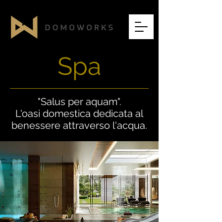
Spa
"Salus per aquam".
L'oasi domestica dedicata al
benessere attraverso l'acqua.