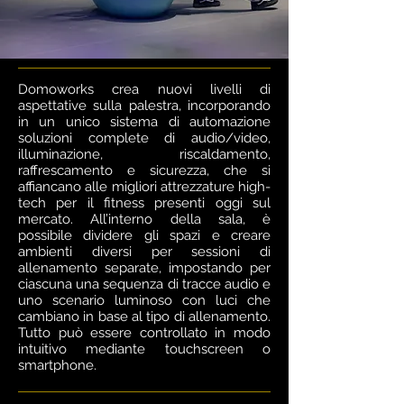
Domoworks crea nuovi livelli di
aspettative sulla palestra, incorporando
in un unico sistema di automazione
soluzioni complete di audio/video,
illuminazione, riscaldamento,
raffrescamento e sicurezza, che si
affiancano alle migliori attrezzature high-
tech per il fitness presenti oggi sul
mercato. All’interno della sala, è
possibile dividere gli spazi e creare
ambienti diversi per sessioni di
allenamento separate, impostando per
ciascuna una sequenza di tracce audio e
uno scenario luminoso con luci che
cambiano in base al tipo di allenamento.
Tutto può essere controllato in modo
intuitivo mediante touchscreen o
smartphone.