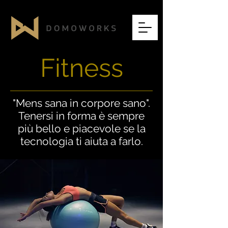
Fitness
"Mens sana in corpore sano".
Tenersi in forma è sempre
più bello e piacevole se la
tecnologia ti aiuta a farlo.