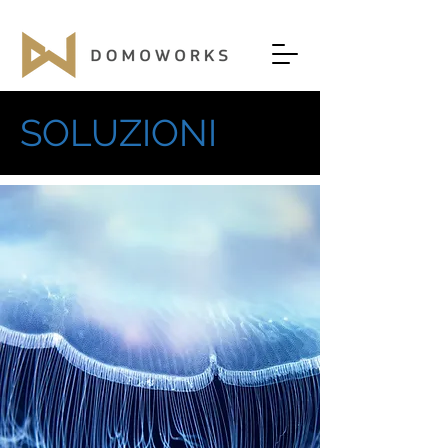
SOLUZIONI