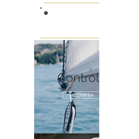
Controllo
COMPRA